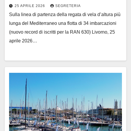
25 APRILE 2026
SEGRETERIA
Sulla linea di partenza della regata di vela d’altura più
lunga del Mediterraneo una flotta di 34 imbarcazioni
(nuovo record di iscritti per la RAN 630) Livorno, 25
aprile 2026…