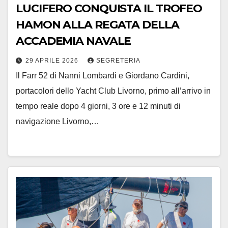
LUCIFERO CONQUISTA IL TROFEO
HAMON ALLA REGATA DELLA
ACCADEMIA NAVALE
29 APRILE 2026
SEGRETERIA
Il Farr 52 di Nanni Lombardi e Giordano Cardini,
portacolori dello Yacht Club Livorno, primo all’arrivo in
tempo reale dopo 4 giorni, 3 ore e 12 minuti di
navigazione Livorno,…