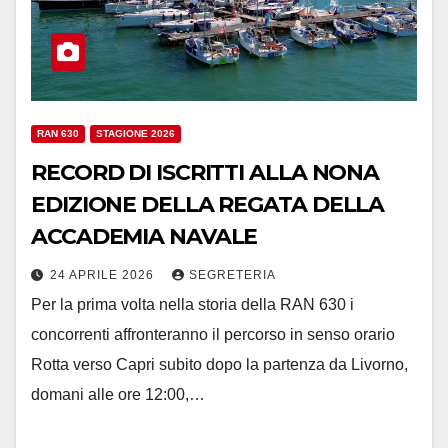
RAN 630
STAGIONE 2026
RECORD DI ISCRITTI ALLA NONA
EDIZIONE DELLA REGATA DELLA
ACCADEMIA NAVALE
24 APRILE 2026
SEGRETERIA
Per la prima volta nella storia della RAN 630 i
concorrenti affronteranno il percorso in senso orario
Rotta verso Capri subito dopo la partenza da Livorno,
domani alle ore 12:00,…