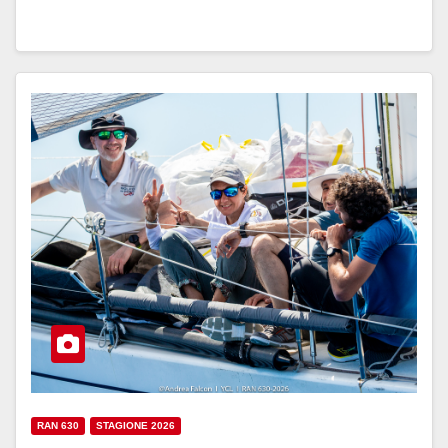
RAN 630
STAGIONE 2026