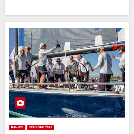
RAN 630
STAGIONE 2026