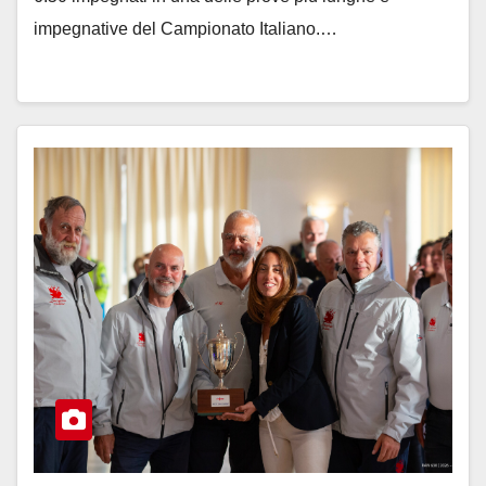
impegnative del Campionato Italiano.…