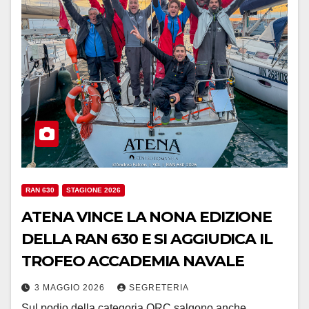
RAN 630
STAGIONE 2026
ATENA VINCE LA NONA EDIZIONE
DELLA RAN 630 E SI AGGIUDICA IL
TROFEO ACCADEMIA NAVALE
3 MAGGIO 2026
SEGRETERIA
Sul podio della categoria ORC salgono anche,