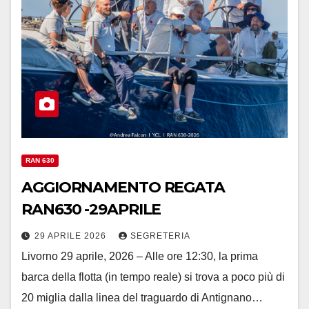
RAN 630
AGGIORNAMENTO REGATA
RAN630 -29APRILE
29 APRILE 2026
SEGRETERIA
Livorno 29 aprile, 2026 – Alle ore 12:30, la prima
barca della flotta (in tempo reale) si trova a poco più di
20 miglia dalla linea del traguardo di Antignano…