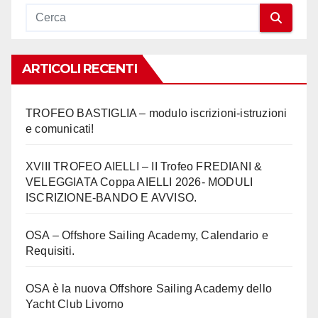
ARTICOLI RECENTI
TROFEO BASTIGLIA – modulo iscrizioni-istruzioni
e comunicati!
XVIII TROFEO AIELLI – II Trofeo FREDIANI &
VELEGGIATA Coppa AIELLI 2026- MODULI
ISCRIZIONE-BANDO E AVVISO.
OSA – Offshore Sailing Academy, Calendario e
Requisiti.
OSA è la nuova Offshore Sailing Academy dello
Yacht Club Livorno