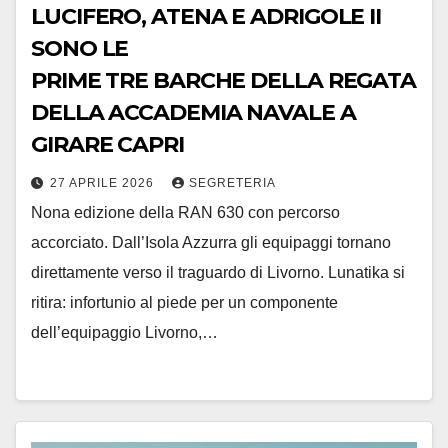
LUCIFERO, ATENA E ADRIGOLE II
SONO LE
PRIME TRE BARCHE DELLA REGATA
DELLA ACCADEMIA NAVALE A
GIRARE CAPRI
27 APRILE 2026
SEGRETERIA
Nona edizione della RAN 630 con percorso
accorciato. Dall’Isola Azzurra gli equipaggi tornano
direttamente verso il traguardo di Livorno. Lunatika si
ritira: infortunio al piede per un componente
dell’equipaggio Livorno,…