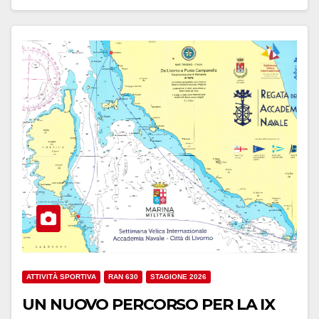
ATTIVITÀ SPORTIVA
RAN 630
STAGIONE 2026
UN NUOVO PERCORSO PER LA IX