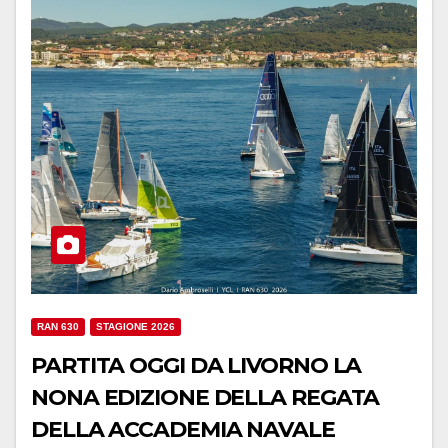
RAN 630
STAGIONE 2026
PARTITA OGGI DA LIVORNO LA
NONA EDIZIONE DELLA REGATA
DELLA ACCADEMIA NAVALE