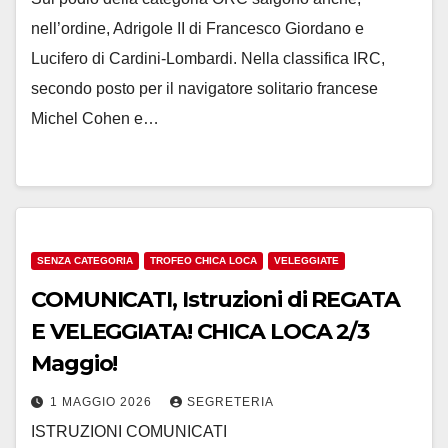
nell’ordine, Adrigole II di Francesco Giordano e
Lucifero di Cardini-Lombardi. Nella classifica IRC,
secondo posto per il navigatore solitario francese
Michel Cohen e…
SENZA CATEGORIA
TROFEO CHICA LOCA
VELEGGIATE
COMUNICATI, Istruzioni di REGATA
E VELEGGIATA! CHICA LOCA 2/3
Maggio!
1 MAGGIO 2026
SEGRETERIA
ISTRUZIONI COMUNICATI