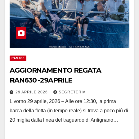
RAN 630
AGGIORNAMENTO REGATA
RAN630 -29APRILE
29 APRILE 2026
SEGRETERIA
Livorno 29 aprile, 2026 – Alle ore 12:30, la prima
barca della flotta (in tempo reale) si trova a poco più di
20 miglia dalla linea del traguardo di Antignano…