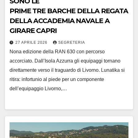
SONO LE
PRIME TRE BARCHE DELLA REGATA
DELLA ACCADEMIA NAVALE A
GIRARE CAPRI
27 APRILE 2026
SEGRETERIA
Nona edizione della RAN 630 con percorso
accorciato. Dall’Isola Azzurra gli equipaggi tornano
direttamente verso il traguardo di Livorno. Lunatika si
ritira: infortunio al piede per un componente
dell’equipaggio Livorno,…