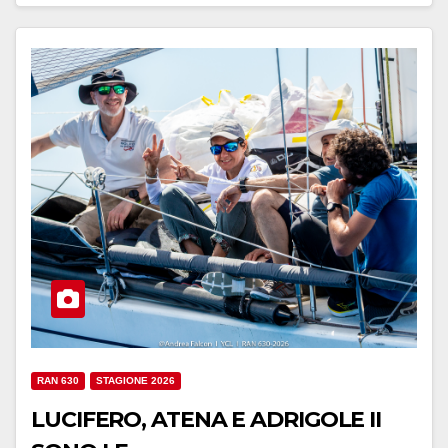
RAN 630
STAGIONE 2026
LUCIFERO, ATENA E ADRIGOLE II