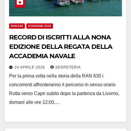
RAN 630
STAGIONE 2026
RECORD DI ISCRITTI ALLA NONA
EDIZIONE DELLA REGATA DELLA
ACCADEMIA NAVALE
24 APRILE 2026
SEGRETERIA
Per la prima volta nella storia della RAN 630 i
concorrenti affronteranno il percorso in senso orario
Rotta verso Capri subito dopo la partenza da Livorno,
domani alle ore 12:00,…