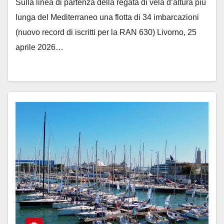
Sulla linea di partenza della regata di vela d’altura più
lunga del Mediterraneo una flotta di 34 imbarcazioni
(nuovo record di iscritti per la RAN 630) Livorno, 25
aprile 2026…