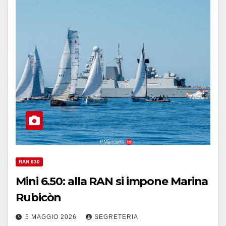
RAN 630
Mini 6.50: alla RAN si impone Marina
Rubicòn
5 MAGGIO 2026
SEGRETERIA