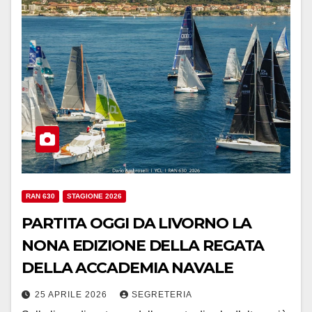
RAN 630
STAGIONE 2026
PARTITA OGGI DA LIVORNO LA
NONA EDIZIONE DELLA REGATA
DELLA ACCADEMIA NAVALE
25 APRILE 2026
SEGRETERIA