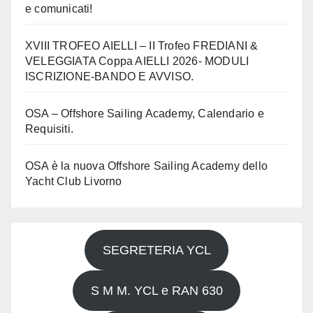
e comunicati!
XVIII TROFEO AIELLI – II Trofeo FREDIANI &
VELEGGIATA Coppa AIELLI 2026- MODULI
ISCRIZIONE-BANDO E AVVISO.
OSA – Offshore Sailing Academy, Calendario e
Requisiti.
OSA è la nuova Offshore Sailing Academy dello
Yacht Club Livorno
SEGRETERIA YCL
S M M. YCL e RAN 630