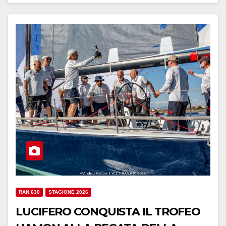
RAN 630
STAGIONE 2026
LUCIFERO CONQUISTA IL TROFEO