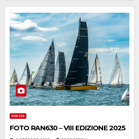
RAN 630
FOTO RAN630 – VIII EDIZIONE 2025