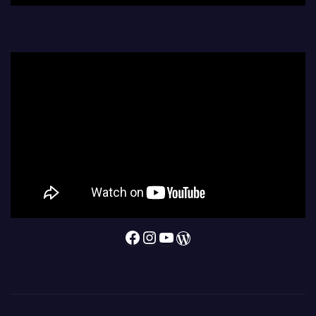
Facebook
Instagram
YouTube
WordPress