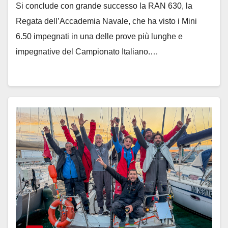
Si conclude con grande successo la RAN 630, la
Regata dell’Accademia Navale, che ha visto i Mini
6.50 impegnati in una delle prove più lunghe e
impegnative del Campionato Italiano.…