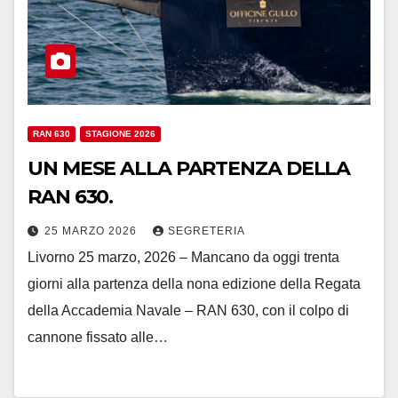
RAN 630
STAGIONE 2026
UN MESE ALLA PARTENZA DELLA
RAN 630.
25 MARZO 2026
SEGRETERIA
Livorno 25 marzo, 2026 – Mancano da oggi trenta
giorni alla partenza della nona edizione della Regata
della Accademia Navale – RAN 630, con il colpo di
cannone fissato alle…