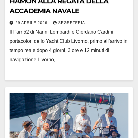
HAMON ALLA REGATA DELLA
ACCADEMIA NAVALE
29 APRILE 2026
SEGRETERIA
Il Farr 52 di Nanni Lombardi e Giordano Cardini,
portacolori dello Yacht Club Livorno, primo all’arrivo in
tempo reale dopo 4 giorni, 3 ore e 12 minuti di
navigazione Livorno,…