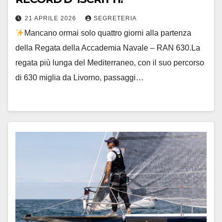
21 APRILE 2026
SEGRETERIA
Mancano ormai solo quattro giorni alla partenza
della Regata della Accademia Navale – RAN 630.La
regata più lunga del Mediterraneo, con il suo percorso
di 630 miglia da Livorno, passaggi…