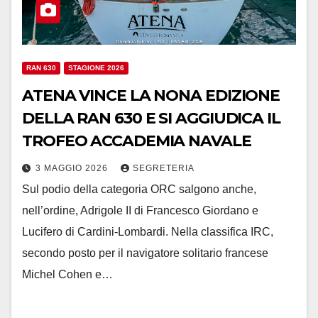
RAN 630
STAGIONE 2026
ATENA VINCE LA NONA EDIZIONE
DELLA RAN 630 E SI AGGIUDICA IL
TROFEO ACCADEMIA NAVALE
3 MAGGIO 2026
SEGRETERIA
Sul podio della categoria ORC salgono anche,
nell’ordine, Adrigole II di Francesco Giordano e
Lucifero di Cardini-Lombardi. Nella classifica IRC,
secondo posto per il navigatore solitario francese
Michel Cohen e…