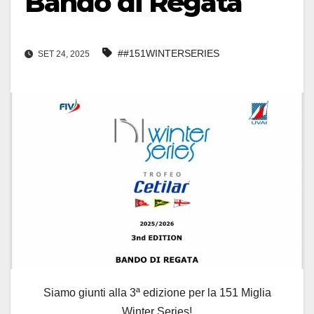
Bando di Regata
##151WINTERSERIES
SET 24, 2025
Siamo giunti alla 3ª edizione per la 151 Miglia
Winter Series!