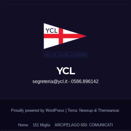
YCL
segreteria@ycl.it - 0586.896142
Proudly powered by WordPress
|
Tema: Newsup di
Themeansar
.
Home
151 Miglia
ARCIPELAGO 650: COMUNICATI