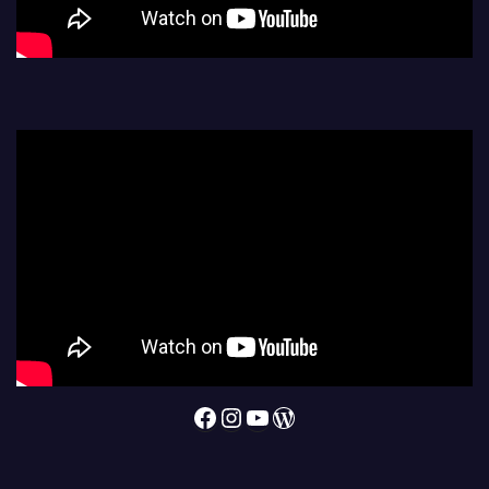
Facebook
Instagram
YouTube
WordPress