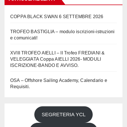
COPPA BLACK SWAN 6 SETTEMBRE 2026
TROFEO BASTIGLIA – modulo iscrizioni-istruzioni
e comunicati!
XVIII TROFEO AIELLI – II Trofeo FREDIANI &
VELEGGIATA Coppa AIELLI 2026- MODULI
ISCRIZIONE-BANDO E AVVISO.
OSA – Offshore Sailing Academy, Calendario e
Requisiti.
SEGRETERIA YCL