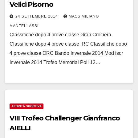
Velici Pisorno
24 SETTEMBRE 2014
MASSIMILIANO
MANTELLASSI
Classifiche dopo 4 prove classe Gran Crociera
Classifiche dopo 4 prove classe IRC Classifiche dopo
4 prove classe ORC Bando Invernale 2014 Mod iscr
Invernale 2014 Trofeo Memorial Poli 12…
ATTIVITÀ SPORTIVA
VIII Trofeo Challenger Gianfranco
AIELLI