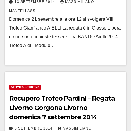
13 SETTEMBRE 2014
MASSIMILIANO
MANTELLASSI
Domenica 21 settembre alle ore 12 si svolgerà VIII
Trofeo Gianfranco AIELLI La regata è in Classe Libera
e non sono richieste tessere FIV. BANDO Aielli 2014
Trofeo Aielli Modulo…
ATTIVITÀ SPORTIVA
Recupero Trofeo Pardini – Regata
Livorno Gorgona Livorno-
domenica 7 settembre 2014
5 SETTEMBRE 2014
MASSIMILIANO