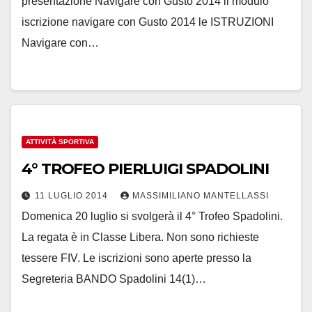
presentazione Navigare con Gusto 2014 il modulo
iscrizione navigare con Gusto 2014 le ISTRUZIONI
Navigare con…
ATTIVITÀ SPORTIVA
4° TROFEO PIERLUIGI SPADOLINI
11 LUGLIO 2014
MASSIMILIANO MANTELLASSI
Domenica 20 luglio si svolgerà il 4° Trofeo Spadolini.
La regata è in Classe Libera. Non sono richieste
tessere FIV. Le iscrizioni sono aperte presso la
Segreteria BANDO Spadolini 14(1)…