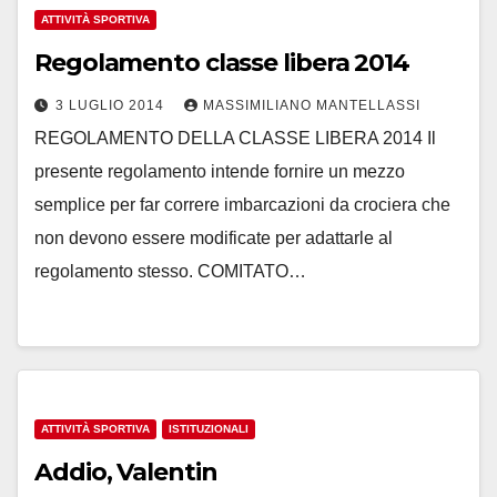
ATTIVITÀ SPORTIVA
Regolamento classe libera 2014
3 LUGLIO 2014
MASSIMILIANO MANTELLASSI
REGOLAMENTO DELLA CLASSE LIBERA 2014 Il
presente regolamento intende fornire un mezzo
semplice per far correre imbarcazioni da crociera che
non devono essere modificate per adattarle al
regolamento stesso. COMITATO…
ATTIVITÀ SPORTIVA
ISTITUZIONALI
Addio, Valentin