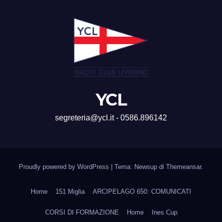
YCL
segreteria@ycl.it - 0586.896142
Proudly powered by WordPress
|
Tema: Newsup di
Themeansar
.
Home
151 Miglia
ARCIPELAGO 650: COMUNICATI
CORSI DI FORMAZIONE
Home
Ines Cup