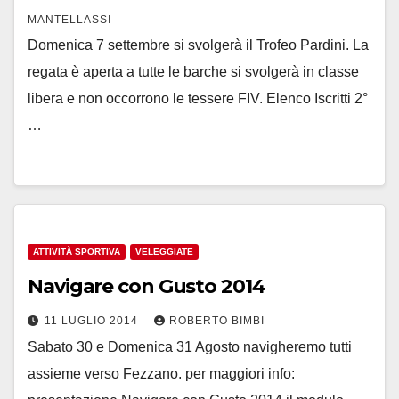
MANTELLASSI
Domenica 7 settembre si svolgerà il Trofeo Pardini. La
regata è aperta a tutte le barche si svolgerà in classe
libera e non occorrono le tessere FIV. Elenco Iscritti 2°
…
ATTIVITÀ SPORTIVA
VELEGGIATE
Navigare con Gusto 2014
11 LUGLIO 2014
ROBERTO BIMBI
Sabato 30 e Domenica 31 Agosto navigheremo tutti
assieme verso Fezzano. per maggiori info: