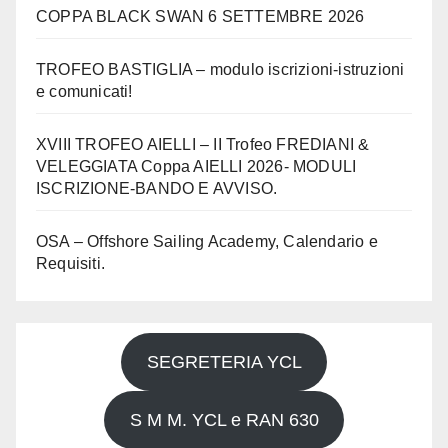
COPPA BLACK SWAN 6 SETTEMBRE 2026
TROFEO BASTIGLIA – modulo iscrizioni-istruzioni
e comunicati!
XVIII TROFEO AIELLI – II Trofeo FREDIANI &
VELEGGIATA Coppa AIELLI 2026- MODULI
ISCRIZIONE-BANDO E AVVISO.
OSA – Offshore Sailing Academy, Calendario e
Requisiti.
SEGRETERIA YCL
S M M. YCL e RAN 630