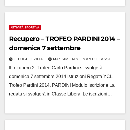
ATTIVITÀ SPORTIVA
Recupero – TROFEO PARDINI 2014 –
domenica 7 settembre
3 LUGLIO 2014
MASSIMILIANO MANTELLASSI
Il recupero 2° Trofeo Carlo Pardini si svolgerà
domenica 7 settembre 2014 Istruzioni Regata YCL
Trofeo Pardini 2014. PARDINI Modulo iscrizione La
regata si svolgerà in Classe Libera. Le iscrizioni…