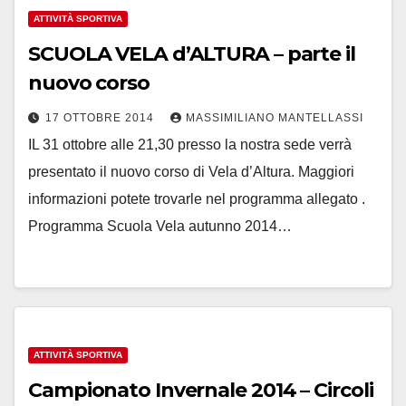
ATTIVITÀ SPORTIVA
SCUOLA VELA d’ALTURA – parte il
nuovo corso
17 OTTOBRE 2014
MASSIMILIANO MANTELLASSI
IL 31 ottobre alle 21,30 presso la nostra sede verrà
presentato il nuovo corso di Vela d’Altura. Maggiori
informazioni potete trovarle nel programma allegato .
Programma Scuola Vela autunno 2014…
ATTIVITÀ SPORTIVA
Campionato Invernale 2014 – Circoli