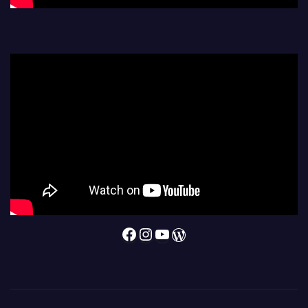
Facebook
Instagram
YouTube
WordPress