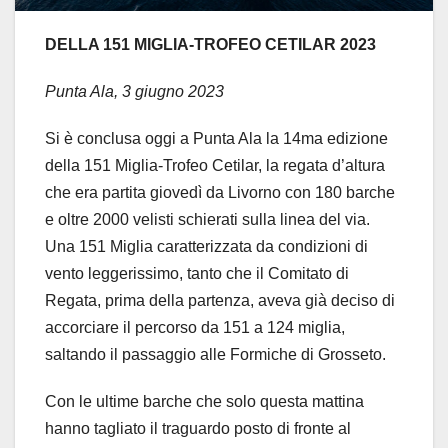
DELLA 151 MIGLIA-TROFEO CETILAR 2023
Punta Ala, 3 giugno 2023
Si è conclusa oggi a Punta Ala la 14ma edizione
della 151 Miglia-Trofeo Cetilar, la regata d’altura
che era partita giovedì da Livorno con 180 barche
e oltre 2000 velisti schierati sulla linea del via.
Una 151 Miglia caratterizzata da condizioni di
vento leggerissimo, tanto che il Comitato di
Regata, prima della partenza, aveva già deciso di
accorciare il percorso da 151 a 124 miglia,
saltando il passaggio alle Formiche di Grosseto.
Con le ultime barche che solo questa mattina
hanno tagliato il traguardo posto di fronte al