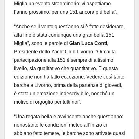
Miglia un evento straordinario: vi aspettiamo
l’anno prossimo, per una 151 ancora più bella”.
“Anche se il vento quest’anno si è fatto desiderare,
alla fine è stata comunque una gran bella 151
Miglia”, sono le parole di
Gian Luca Conti
,
Presidente dello Yacht Club Livorno. “Ormai la
partecipazione alla 151 è sempre di altissimo
livello, sia qualitativo che quantitativo. E questa
edizione non ha fatto eccezione. Vedere così tante
barche a Livorno, prima della partenza di giovedì,
è stata un’emozione indescrivibile, nonché un
motivo di orgoglio per tutti noi”.
“Una regata bella e avvincente anche quest’anno:
nonostante le condizioni meteo all’inizio ci
abbiano fatto temere, le barche sono arrivate quasi