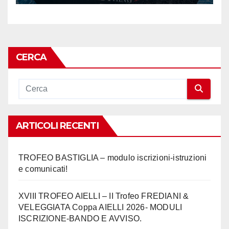
CERCA
ARTICOLI RECENTI
TROFEO BASTIGLIA – modulo iscrizioni-istruzioni
e comunicati!
XVIII TROFEO AIELLI – II Trofeo FREDIANI &
VELEGGIATA Coppa AIELLI 2026- MODULI
ISCRIZIONE-BANDO E AVVISO.