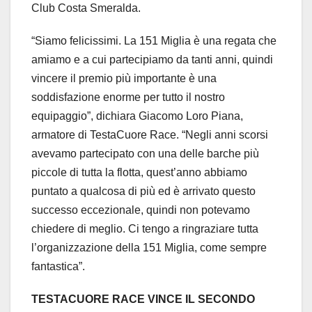
Club Costa Smeralda.
“Siamo felicissimi. La 151 Miglia è una regata che
amiamo e a cui partecipiamo da tanti anni, quindi
vincere il premio più importante è una
soddisfazione enorme per tutto il nostro
equipaggio”, dichiara Giacomo Loro Piana,
armatore di TestaCuore Race. “Negli anni scorsi
avevamo partecipato con una delle barche più
piccole di tutta la flotta, quest’anno abbiamo
puntato a qualcosa di più ed è arrivato questo
successo eccezionale, quindi non potevamo
chiedere di meglio. Ci tengo a ringraziare tutta
l’organizzazione della 151 Miglia, come sempre
fantastica”.
TESTACUORE RACE VINCE IL SECONDO