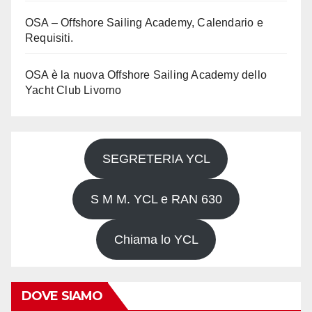
OSA – Offshore Sailing Academy, Calendario e
Requisiti.
OSA è la nuova Offshore Sailing Academy dello
Yacht Club Livorno
SEGRETERIA YCL
S M M. YCL e RAN 630
Chiama lo YCL
DOVE SIAMO