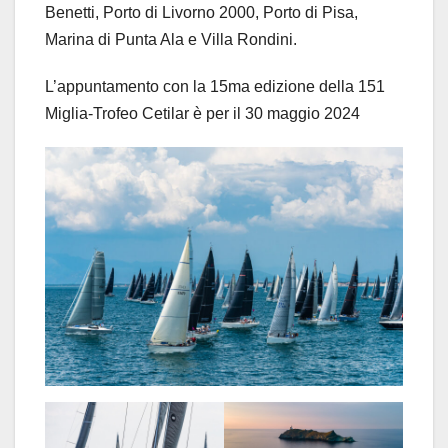
Benetti, Porto di Livorno 2000, Porto di Pisa,
Marina di Punta Ala e Villa Rondini.
L’appuntamento con la 15ma edizione della 151
Miglia-Trofeo Cetilar è per il 30 maggio 2024