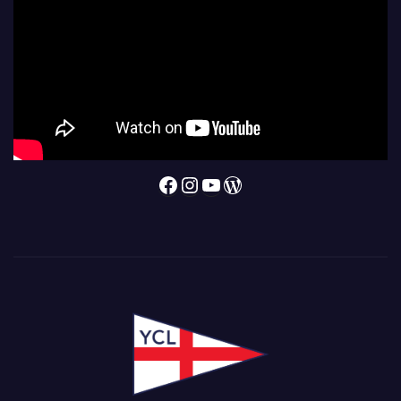
Facebook
Instagram
YouTube
WordPress