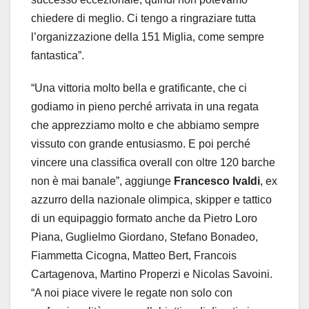
chiedere di meglio. Ci tengo a ringraziare tutta
l’organizzazione della 151 Miglia, come sempre
fantastica”.
“Una vittoria molto bella e gratificante, che ci
godiamo in pieno perché arrivata in una regata
che apprezziamo molto e che abbiamo sempre
vissuto con grande entusiasmo. E poi perché
vincere una classifica overall con oltre 120 barche
non è mai banale”, aggiunge
Francesco Ivaldi
, ex
azzurro della nazionale olimpica, skipper e tattico
di un equipaggio formato anche da Pietro Loro
Piana, Guglielmo Giordano, Stefano Bonadeo,
Fiammetta Cicogna, Matteo Bert, Francois
Cartagenova, Martino Properzi e Nicolas Savoini.
“A noi piace vivere le regate non solo con