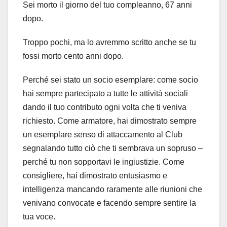
Sei morto il giorno del tuo compleanno, 67 anni
dopo.
Troppo pochi, ma lo avremmo scritto anche se tu
fossi morto cento anni dopo.
Perché sei stato un socio esemplare: come socio
hai sempre partecipato a tutte le attività sociali
dando il tuo contributo ogni volta che ti veniva
richiesto. Come armatore, hai dimostrato sempre
un esemplare senso di attaccamento al Club
segnalando tutto ciò che ti sembrava un sopruso –
perché tu non sopportavi le ingiustizie. Come
consigliere, hai dimostrato entusiasmo e
intelligenza mancando raramente alle riunioni che
venivano convocate e facendo sempre sentire la
tua voce.