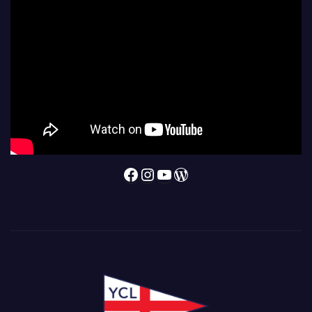
Facebook
Instagram
YouTube
WordPress