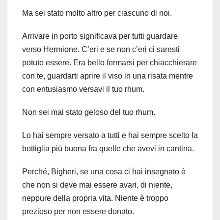
Ma sei stato molto altro per ciascuno di noi.
Arrivare in porto significava per tutti guardare
verso Hermione. C’eri e se non c’eri ci saresti
potuto essere. Era bello fermarsi per chiacchierare
con te, guardarti aprire il viso in una risata mentre
con entusiasmo versavi il tuo rhum.
Non sei mai stato geloso del tuo rhum.
Lo hai sempre versato a tutti e hai sempre scelto la
bottiglia più buona fra quelle che avevi in cantina.
Perché, Bigheri, se una cosa ci hai insegnato è
che non si deve mai essere avari, di niente,
neppure della propria vita. Niente è troppo
prezioso per non essere donato.