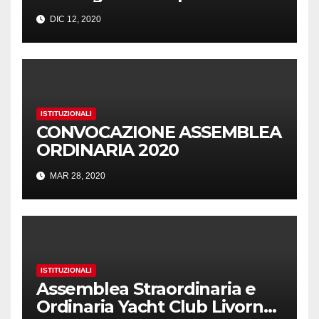
DIC 12, 2020
ISTITUZIONALI
CONVOCAZIONE ASSEMBLEA
ORDINARIA 2020
MAR 28, 2020
ISTITUZIONALI
Assemblea Straordinaria e
Ordinaria Yacht Club Livorno