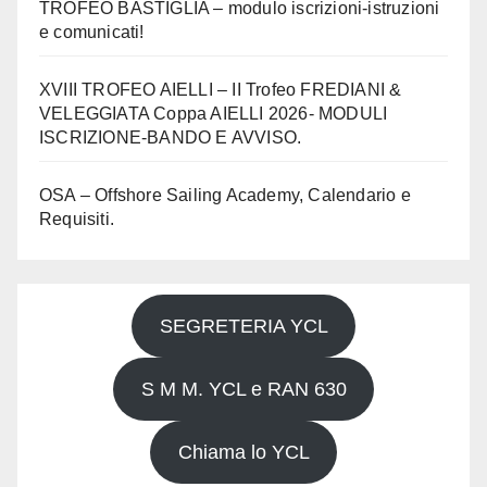
TROFEO BASTIGLIA – modulo iscrizioni-istruzioni
e comunicati!
XVIII TROFEO AIELLI – II Trofeo FREDIANI &
VELEGGIATA Coppa AIELLI 2026- MODULI
ISCRIZIONE-BANDO E AVVISO.
OSA – Offshore Sailing Academy, Calendario e
Requisiti.
SEGRETERIA YCL
S M M. YCL e RAN 630
Chiama lo YCL