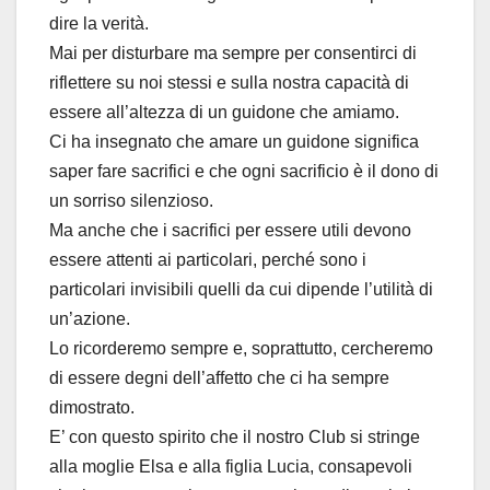
dire la verità.
Mai per disturbare ma sempre per consentirci di
riflettere su noi stessi e sulla nostra capacità di
essere all’altezza di un guidone che amiamo.
Ci ha insegnato che amare un guidone significa
saper fare sacrifici e che ogni sacrificio è il dono di
un sorriso silenzioso.
Ma anche che i sacrifici per essere utili devono
essere attenti ai particolari, perché sono i
particolari invisibili quelli da cui dipende l’utilità di
un’azione.
Lo ricorderemo sempre e, soprattutto, cercheremo
di essere degni dell’affetto che ci ha sempre
dimostrato.
E’ con questo spirito che il nostro Club si stringe
alla moglie Elsa e alla figlia Lucia, consapevoli