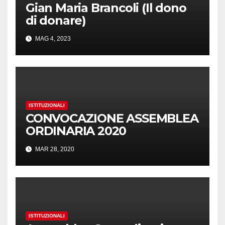
Gian Maria Brancoli (Il dono
di donare)
MAG 4, 2023
ISTITUZIONALI
CONVOCAZIONE ASSEMBLEA
ORDINARIA 2020
MAR 28, 2020
ISTITUZIONALI