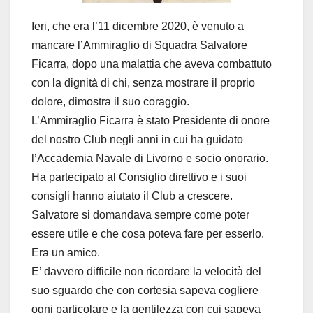
Ieri, che era l’11 dicembre 2020, è venuto a
mancare l’Ammiraglio di Squadra Salvatore
Ficarra, dopo una malattia che aveva combattuto
con la dignità di chi, senza mostrare il proprio
dolore, dimostra il suo coraggio.
L’Ammiraglio Ficarra è stato Presidente di onore
del nostro Club negli anni in cui ha guidato
l’Accademia Navale di Livorno e socio onorario.
Ha partecipato al Consiglio direttivo e i suoi
consigli hanno aiutato il Club a crescere.
Salvatore si domandava sempre come poter
essere utile e che cosa poteva fare per esserlo.
Era un amico.
E’ davvero difficile non ricordare la velocità del
suo sguardo che con cortesia sapeva cogliere
ogni particolare e la gentilezza con cui sapeva