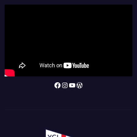
Facebook
Instagram
YouTube
WordPress