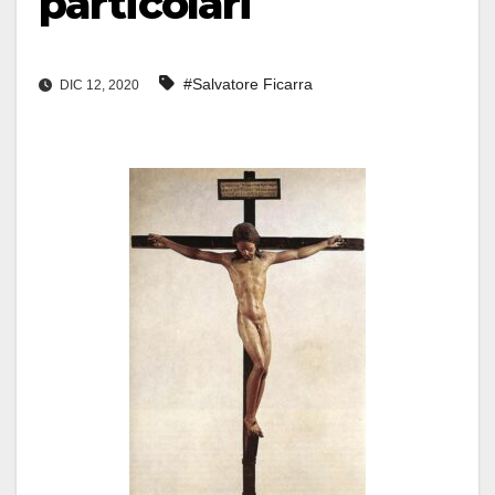
particolari
#Salvatore Ficarra
DIC 12, 2020