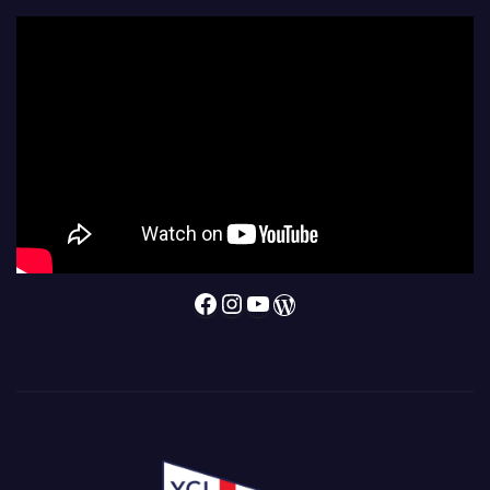
Facebook
Instagram
YouTube
WordPress