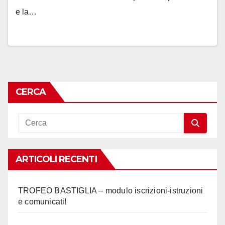
e la…
CERCA
ARTICOLI RECENTI
TROFEO BASTIGLIA – modulo iscrizioni-istruzioni
e comunicati!