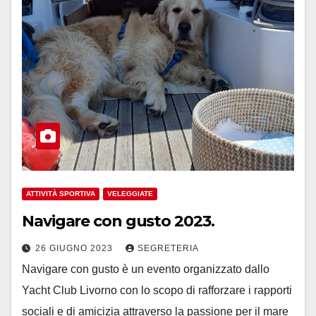
ATTIVITÀ SPORTIVA
VELEGGIATE
Navigare con gusto 2023.
26 GIUGNO 2023
SEGRETERIA
Navigare con gusto è un evento organizzato dallo
Yacht Club Livorno con lo scopo di rafforzare i rapporti
sociali e di amicizia attraverso la passione per il mare