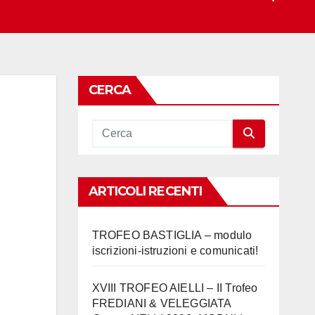
CERCA
ARTICOLI RECENTI
TROFEO BASTIGLIA – modulo
iscrizioni-istruzioni e comunicati!
XVIII TROFEO AIELLI – II Trofeo
FREDIANI & VELEGGIATA