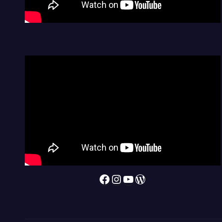
Facebook
Instagram
YouTube
WordPress