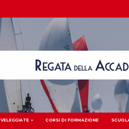
VELEGGIATE
CORSI DI FORMAZIONE
SCUOLA