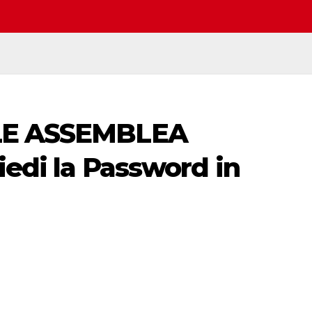
ALE ASSEMBLEA
iedi la Password in