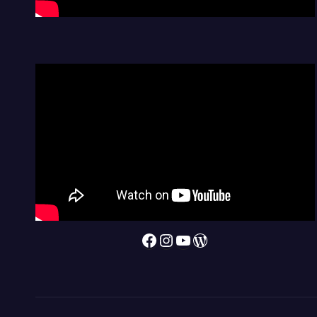
Facebook
Instagram
YouTube
WordPress