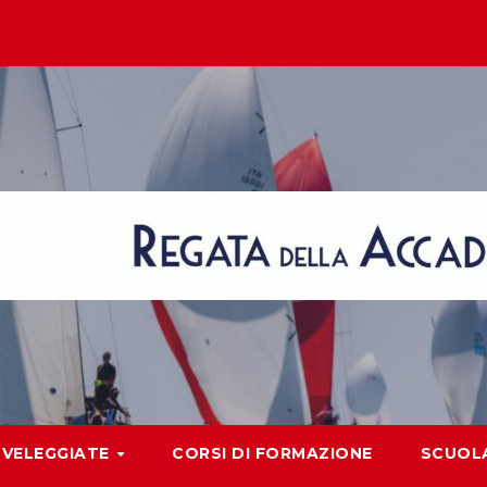
VELEGGIATE
CORSI DI FORMAZIONE
SCUOLA