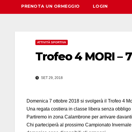
PRENOTA UN ORMEGGIO
LOGIN
ATTIVITÀ SPORTIVA
Trofeo 4 MORI – 7
SET 29, 2018
Domenica 7 ottobre 2018 si svolgerà il Trofeo 4 Mo
Una regata costiera in classe libera senza obbligo 
Partiremo in zona Calambrone per arrivare davanti 
Chi parteciperà al prossimo Campionato Invernale p