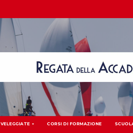
VELEGGIATE
CORSI DI FORMAZIONE
SCUOLA