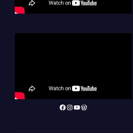
Facebook
Instagram
YouTube
WordPress