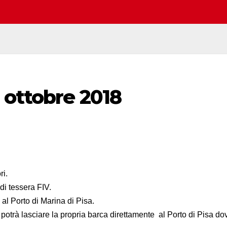
 ottobre 2018
ri.
di tessera FIV.
al Porto di Marina di Pisa.
otrà lasciare la propria barca direttamente al Porto di Pisa do