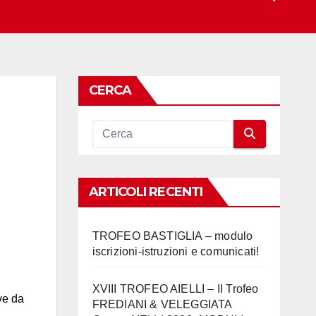
CERCA
ARTICOLI RECENTI
TROFEO BASTIGLIA – modulo
iscrizioni-istruzioni e comunicati!
XVIII TROFEO AIELLI – II Trofeo
ve da
FREDIANI & VELEGGIATA