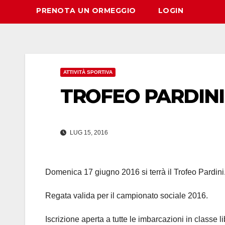
PRENOTA UN ORMEGGIO
LOGIN
ATTIVITÀ SPORTIVA
TROFEO PARDINI
LUG 15, 2016
Domenica 17 giugno 2016 si terrà il Trofeo Pardini
Regata valida per il campionato sociale 2016.
Iscrizione aperta a tutte le imbarcazioni in classe 