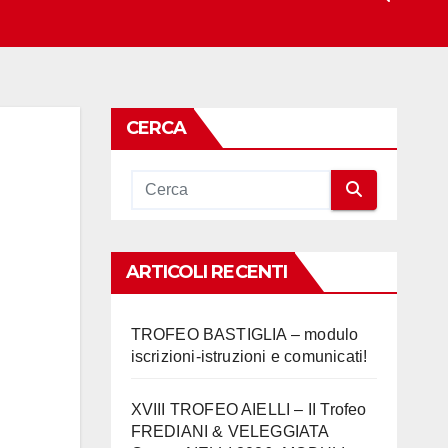
CERCA
ARTICOLI RECENTI
TROFEO BASTIGLIA – modulo
iscrizioni-istruzioni e comunicati!
XVIII TROFEO AIELLI – II Trofeo
FREDIANI & VELEGGIATA