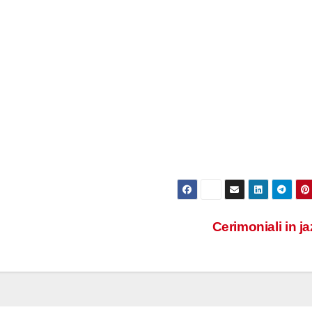
Cerimoniali in j