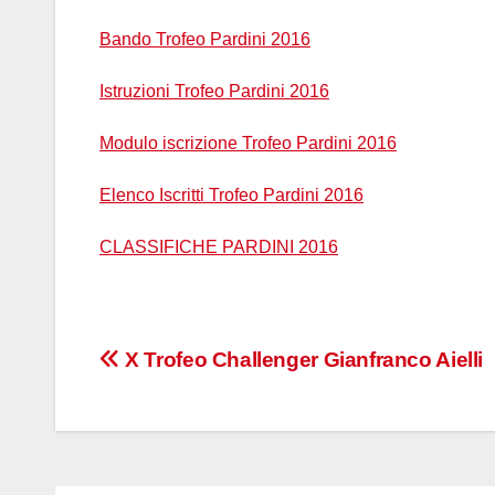
Bando Trofeo Pardini 2016
Istruzioni Trofeo Pardini 2016
Modulo iscrizione Trofeo Pardini 2016
Elenco Iscritti Trofeo Pardini 2016
CLASSIFICHE PARDINI 2016
Navigazione
X Trofeo Challenger Gianfranco Aielli
articoli