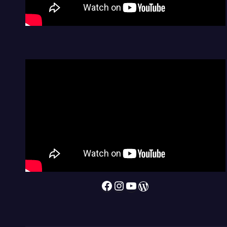
Facebook
Instagram
YouTube
WordPress