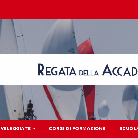
VELEGGIATE
CORSI DI FORMAZIONE
SCUOLA