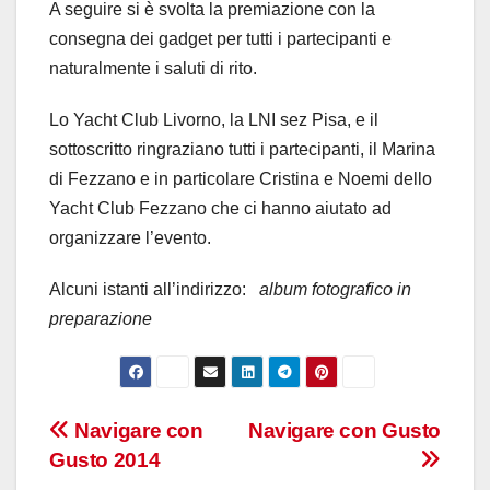
A seguire si è svolta la premiazione con la
consegna dei gadget per tutti i partecipanti e
naturalmente i saluti di rito.
Lo Yacht Club Livorno, la LNI sez Pisa, e il
sottoscritto ringraziano tutti i partecipanti, il Marina
di Fezzano e in particolare Cristina e Noemi dello
Yacht Club Fezzano che ci hanno aiutato ad
organizzare l’evento.
Alcuni istanti all’indirizzo:
album fotografico in
preparazione
Navigazione
Navigare con
Navigare con Gusto
Gusto 2014
articoli