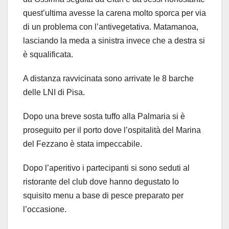
quest’ultima avesse la carena molto sporca per via
di un problema con l’antivegetativa. Matamanoa,
lasciando la meda a sinistra invece che a destra si
è squalificata.
A distanza ravvicinata sono arrivate le 8 barche
delle LNI di Pisa.
Dopo una breve sosta tuffo alla Palmaria si è
proseguito per il porto dove l’ospitalità del Marina
del Fezzano è stata impeccabile.
Dopo l’aperitivo i partecipanti si sono seduti al
ristorante del club dove hanno degustato lo
squisito menu a base di pesce preparato per
l’occasione.