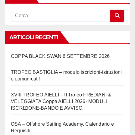
ARTICOLI RECENTI
COPPA BLACK SWAN 6 SETTEMBRE 2026
TROFEO BASTIGLIA – modulo iscrizioni-istruzioni
e comunicati!
XVIII TROFEO AIELLI – II Trofeo FREDIANI &
VELEGGIATA Coppa AIELLI 2026- MODULI
ISCRIZIONE-BANDO E AVVISO.
OSA – Offshore Sailing Academy, Calendario e
Requisiti.