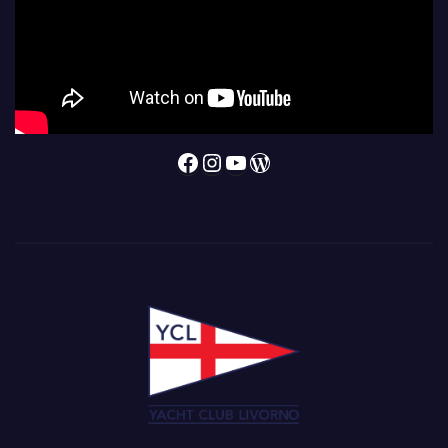
Facebook
Instagram
YouTube
WordPress