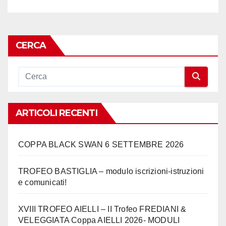
CERCA
ARTICOLI RECENTI
COPPA BLACK SWAN 6 SETTEMBRE 2026
TROFEO BASTIGLIA – modulo iscrizioni-istruzioni
e comunicati!
XVIII TROFEO AIELLI – II Trofeo FREDIANI &
VELEGGIATA Coppa AIELLI 2026- MODULI