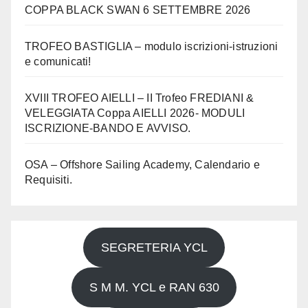
COPPA BLACK SWAN 6 SETTEMBRE 2026
TROFEO BASTIGLIA – modulo iscrizioni-istruzioni
e comunicati!
XVIII TROFEO AIELLI – II Trofeo FREDIANI &
VELEGGIATA Coppa AIELLI 2026- MODULI
ISCRIZIONE-BANDO E AVVISO.
OSA – Offshore Sailing Academy, Calendario e
Requisiti.
SEGRETERIA YCL
S M M. YCL e RAN 630