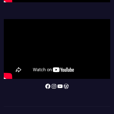
Facebook
Instagram
YouTube
WordPress