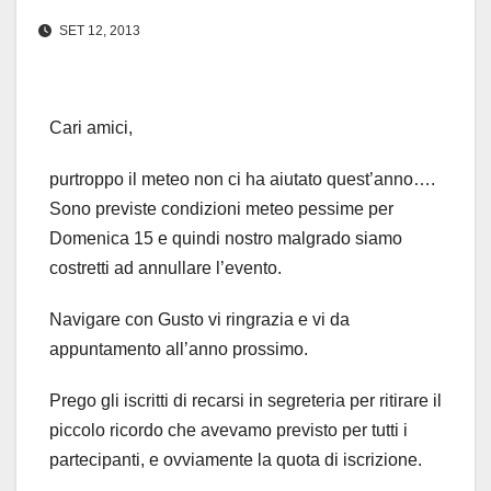
SET 12, 2013
Cari amici,
purtroppo il meteo non ci ha aiutato quest’anno….
Sono previste condizioni meteo pessime per
Domenica 15 e quindi nostro malgrado siamo
costretti ad annullare l’evento.
Navigare con Gusto vi ringrazia e vi da
appuntamento all’anno prossimo.
Prego gli iscritti di recarsi in segreteria per ritirare il
piccolo ricordo che avevamo previsto per tutti i
partecipanti, e ovviamente la quota di iscrizione.